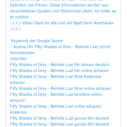
Definition von Filmen. Diese Informationen wurden aus 
verschiedenen Quellen und Referenzen zitiert. Ich hoffe, es 
ist nützlich..
❍❍❍ Vielen Dank für alle und viel Spaß beim Anschauen 
❍❍❍
.Keywords der Google-Suche:
.! Austria,Uhr Fifty Shades of Grey - Befreite Lust (2018) 
herunterladen
Untertitel,
Fifty Shades of Grey - Befreite Lust film stream deutsch
Fifty Shades of Grey - Befreite Lust film online schauen
Fifty Shades of Grey - Befreite Lust filme kostenlos 
schauen
Fifty Shades of Grey - Befreite Lust filme online schauen
Fifty Shades of Grey - Befreite Lust kinofilme online 
schauen
Fifty Shades of Grey - Befreite Lust online schauen 
kostenlos
Fifty Shades of Grey - Befreite Lust ganzer film deutsch
Fifty Shades of Grey - Befreite Lust ganzer film deutsch 