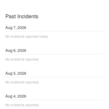
Past Incidents
Aug
7
,
2026
No incidents reported today.
Aug
6
,
2026
No incidents reported.
Aug
5
,
2026
No incidents reported.
Aug
4
,
2026
No incidents reported.