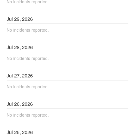
No incidents reported.
Jul
29
,
2026
No incidents reported.
Jul
28
,
2026
No incidents reported.
Jul
27
,
2026
No incidents reported.
Jul
26
,
2026
No incidents reported.
Jul
25
,
2026