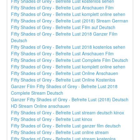
Fifty Shades of Grey - Befreite Lust kostenlos sehen
Fifty Shades of Grey - Befreite Lust Anschauen Film
Fifty Shades of Grey - Befreite Lust komplett online sehen
Fifty Shades of Grey - Befreite Lust (2018) Stream German
Fifty Shades of Grey - Befreite Lust Film auf Deutsch
Fifty Shades of Grey - Befreite Lust 2018 Ganzer Film 
Deutsch
Fifty Shades of Grey - Befreite Lust 2018 kostenlos sehen
Fifty Shades of Grey - Befreite Lust Anschauen Film
Fifty Shades of Grey - Befreite Lust Complete Film Deutsch
Fifty Shades of Grey - Befreite Lust komplett online sehen
Fifty Shades of Grey - Befreite Lust Online Anschauen
Fifty Shades of Grey - Befreite Lust Online Kostenlos
Ganzer Film Fifty Shades of Grey - Befreite Lust 2018 
Complete Stream Deutsch
Ganzer Fifty Shades of Grey - Befreite Lust (2018) Deutsch 
HD Stream Online anschauen
Fifty Shades of Grey - Befreite Lust stream deutsch kinox
Fifty Shades of Grey - Befreite Lust kinox
Fifty Shades of Grey - Befreite Lust ganzer film deutsch
Fifty Shades of Grey - Befreite Lust online stream
Fifty Shades of Grey - Befreite Lust stream kostenlos