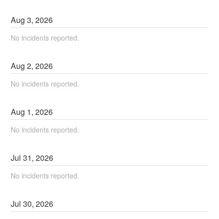
Aug
3
,
2026
No incidents reported.
Aug
2
,
2026
No incidents reported.
Aug
1
,
2026
No incidents reported.
Jul
31
,
2026
No incidents reported.
Jul
30
,
2026