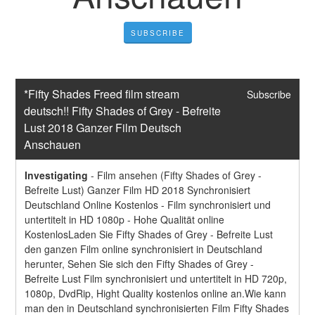
SUBSCRIBE
*Fifty Shades Freed film stream 
Subscribe
deutsch!! Fifty Shades of Grey - Befreite 
Lust 2018 Ganzer Film Deutsch 
Anschauen
Investigating
-
Film ansehen (Fifty Shades of Grey - 
Befreite Lust) Ganzer Film HD 2018 Synchronisiert 
Deutschland Online Kostenlos - Film synchronisiert und 
untertitelt in HD 1080p - Hohe Qualität online 
KostenlosLaden Sie Fifty Shades of Grey - Befreite Lust 
den ganzen Film online synchronisiert in Deutschland 
herunter, Sehen Sie sich den Fifty Shades of Grey - 
Befreite Lust Film synchronisiert und untertitelt in HD 720p, 
1080p, DvdRip, Hight Quality kostenlos online an.Wie kann 
man den in Deutschland synchronisierten Film Fifty Shades 