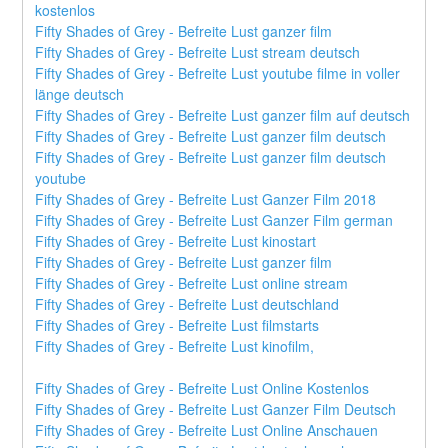
kostenlos
Fifty Shades of Grey - Befreite Lust ganzer film
Fifty Shades of Grey - Befreite Lust stream deutsch
Fifty Shades of Grey - Befreite Lust youtube filme in voller 
länge deutsch
Fifty Shades of Grey - Befreite Lust ganzer film auf deutsch
Fifty Shades of Grey - Befreite Lust ganzer film deutsch
Fifty Shades of Grey - Befreite Lust ganzer film deutsch 
youtube
Fifty Shades of Grey - Befreite Lust Ganzer Film 2018
Fifty Shades of Grey - Befreite Lust Ganzer Film german
Fifty Shades of Grey - Befreite Lust kinostart
Fifty Shades of Grey - Befreite Lust ganzer film
Fifty Shades of Grey - Befreite Lust online stream
Fifty Shades of Grey - Befreite Lust deutschland
Fifty Shades of Grey - Befreite Lust filmstarts
Fifty Shades of Grey - Befreite Lust kinofilm,
Fifty Shades of Grey - Befreite Lust Online Kostenlos
Fifty Shades of Grey - Befreite Lust Ganzer Film Deutsch
Fifty Shades of Grey - Befreite Lust Online Anschauen